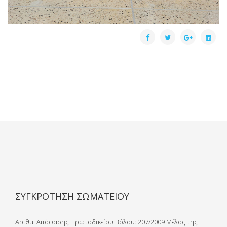
ΣΥΓΚΡΟΤΗΣΗ ΣΩΜΑΤΕΙΟΥ
Αριθμ. Απόφασης Πρωτοδικείου Βόλου: 207/2009 Μέλος της