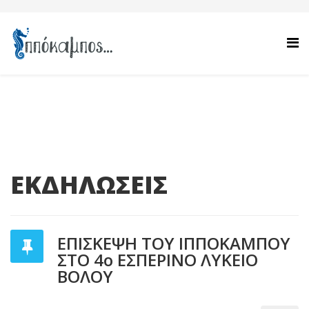
ΕΚΔΗΛΩΣΕΙΣ
ΕΠΙΣΚΕΨΗ ΤΟΥ ΙΠΠΟΚΑΜΠΟΥ
ΣΤΟ 4ο ΕΣΠΕΡΙΝΟ ΛΥΚΕΙΟ
ΒΟΛΟΥ