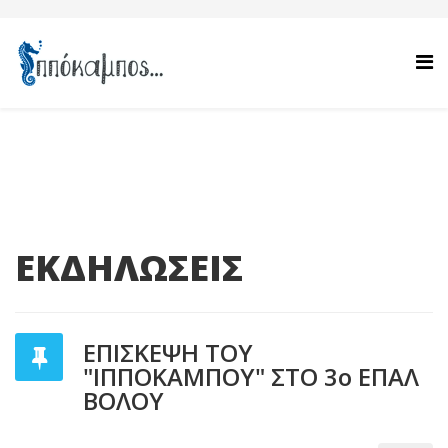
ΕΚΔΗΛΩΣΕΙΣ
ΕΠΙΣΚΕΨΗ ΤΟΥ
"ΙΠΠΟΚΑΜΠΟΥ" ΣΤΟ 3ο ΕΠΑΛ
ΒΟΛΟΥ