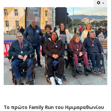
Το πρώτο Family Run του Ημιμαραθωνίου