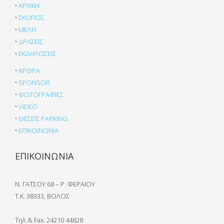
•
ΑΡΧΙΚΗ
•
ΣΚΟΠΟΣ
•
ΜΕΛΗ
•
ΔΡΑΣΕΙΣ
•
ΕΚΔΗΛΩΣΕΙΣ
•
ΑΡΘΡΑ
•
SPONSOR
•
ΦΩΤΟΓΡΑΦΙΕΣ
•
VIDEO
•
ΘΕΣΕΙΣ PARKING
•
ΕΠΙΚΟΙΝΩΝΙΑ
ΕΠΙΚΟΙΝΩΝΙΑ
Ν. ΓΑΤΣΟΥ 68 – Ρ. ΦΕΡΑΙΟΥ
Τ.Κ. 38333, ΒΟΛΟΣ
Τηλ.& Fax. 24210 44828