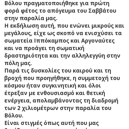
Βόλου πραγματοποιήθηκε για πρώτη
φορά φέτος το απόγευμα του Σαββάτου
στην παραλία μας.
Η εκδήλωση αυτή, που ενώνει μικρούς και
μεγάλους, είχε ως σκοπό να ενισχύσει τα
σωματεία Ιππόκαμπος και Αργοναύτες
και να προάγει τη σωματική
δραστηριότητα και την αλληλεγγύη στην
πόλη μας.
Παρά τις δυσκολίες του καιρού και τη
βροχή που προηγήθηκε, η συμμετοχή του
κόσμου ήταν συγκινητική και όλοι
έτρεξαν με ενθουσιασμό και θετική
ενέργεια, απολαμβάνοντας τη διαδρομή
των 2 χιλιομέτρων στην παραλία του
Βόλου.
Είναι στιγμές όπως αυτή που μας