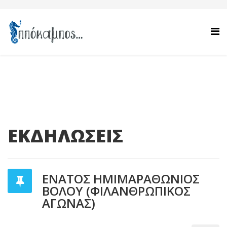
ΕΚΔΗΛΩΣΕΙΣ
ΕΝΑΤΟΣ ΗΜΙΜΑΡΑΘΩΝΙΟΣ
ΒΟΛΟΥ (ΦΙΛΑΝΘΡΩΠΙΚΟΣ
ΑΓΩΝΑΣ)