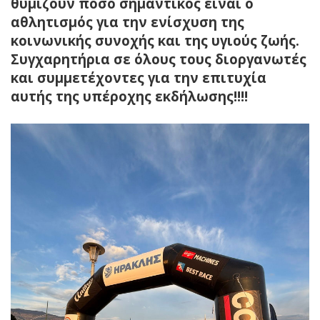
θυμίζουν πόσο σημαντικός είναι ο
αθλητισμός για την ενίσχυση της
κοινωνικής συνοχής και της υγιούς ζωής.
Συγχαρητήρια σε όλους τους διοργανωτές
και συμμετέχοντες για την επιτυχία
αυτής της υπέροχης εκδήλωσης!!!!